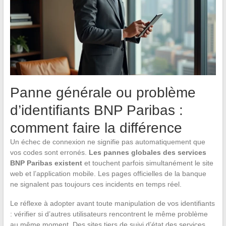
Panne générale ou problème
d’identifiants BNP Paribas :
comment faire la différence
Un échec de connexion ne signifie pas automatiquement que
vos codes sont erronés.
Les pannes globales des services
BNP Paribas existent
et touchent parfois simultanément le site
web et l’application mobile. Les pages officielles de la banque
ne signalent pas toujours ces incidents en temps réel.
Le réflexe à adopter avant toute manipulation de vos identifiants
: vérifier si d’autres utilisateurs rencontrent le même problème
au même moment. Des sites tiers de suivi d’état des services