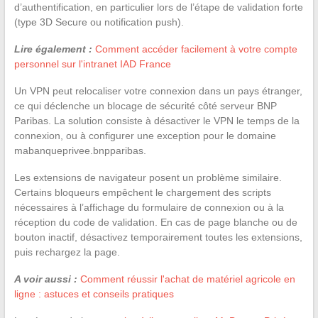
d’authentification, en particulier lors de l’étape de validation forte
(type 3D Secure ou notification push).
Lire également :
Comment accéder facilement à votre compte
personnel sur l'intranet IAD France
Un VPN peut relocaliser votre connexion dans un pays étranger,
ce qui déclenche un blocage de sécurité côté serveur BNP
Paribas. La solution consiste à désactiver le VPN le temps de la
connexion, ou à configurer une exception pour le domaine
mabanqueprivee.bnpparibas.
Les extensions de navigateur posent un problème similaire.
Certains bloqueurs empêchent le chargement des scripts
nécessaires à l’affichage du formulaire de connexion ou à la
réception du code de validation. En cas de page blanche ou de
bouton inactif, désactivez temporairement toutes les extensions,
puis rechargez la page.
A voir aussi :
Comment réussir l'achat de matériel agricole en
ligne : astuces et conseils pratiques