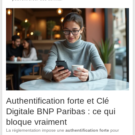
Authentification forte et Clé
Digitale BNP Paribas : ce qui
bloque vraiment
La réglementation impose une
authentification forte
pour