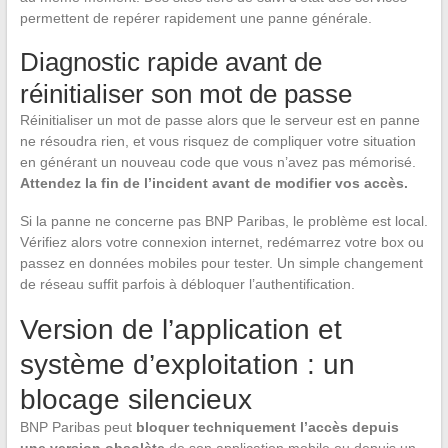
permettent de repérer rapidement une panne générale.
Diagnostic rapide avant de
réinitialiser son mot de passe
Réinitialiser un mot de passe alors que le serveur est en panne
ne résoudra rien, et vous risquez de compliquer votre situation
en générant un nouveau code que vous n’avez pas mémorisé.
Attendez la fin de l’incident avant de modifier vos accès.
Si la panne ne concerne pas BNP Paribas, le problème est local.
Vérifiez alors votre connexion internet, redémarrez votre box ou
passez en données mobiles pour tester. Un simple changement
de réseau suffit parfois à débloquer l’authentification.
Version de l’application et
système d’exploitation : un
blocage silencieux
BNP Paribas peut
bloquer techniquement l’accès depuis