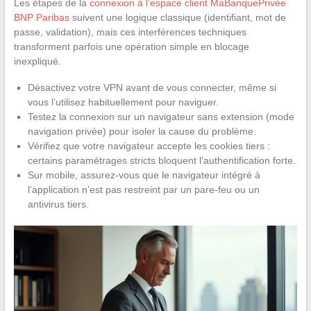
Les étapes de la
connexion à l’espace client MaBanquePrivée
BNP Paribas
suivent une logique classique (identifiant, mot de
passe, validation), mais ces interférences techniques
transforment parfois une opération simple en blocage
inexpliqué.
Désactivez votre VPN avant de vous connecter, même si
vous l’utilisez habituellement pour naviguer.
Testez la connexion sur un navigateur sans extension (mode
navigation privée) pour isoler la cause du problème.
Vérifiez que votre navigateur accepte les cookies tiers :
certains paramétrages stricts bloquent l’authentification forte.
Sur mobile, assurez-vous que le navigateur intégré à
l’application n’est pas restreint par un pare-feu ou un
antivirus tiers.