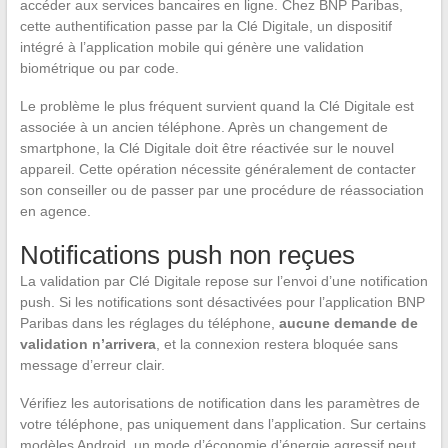
accéder aux services bancaires en ligne. Chez BNP Paribas,
cette authentification passe par la Clé Digitale, un dispositif
intégré à l’application mobile qui génère une validation
biométrique ou par code.
Le problème le plus fréquent survient quand la Clé Digitale est
associée à un ancien téléphone. Après un changement de
smartphone, la Clé Digitale doit être réactivée sur le nouvel
appareil. Cette opération nécessite généralement de contacter
son conseiller ou de passer par une procédure de réassociation
en agence.
Notifications push non reçues
La validation par Clé Digitale repose sur l’envoi d’une notification
push. Si les notifications sont désactivées pour l’application BNP
Paribas dans les réglages du téléphone,
aucune demande de
validation n’arrivera
, et la connexion restera bloquée sans
message d’erreur clair.
Vérifiez les autorisations de notification dans les paramètres de
votre téléphone, pas uniquement dans l’application. Sur certains
modèles Android, un mode d’économie d’énergie agressif peut