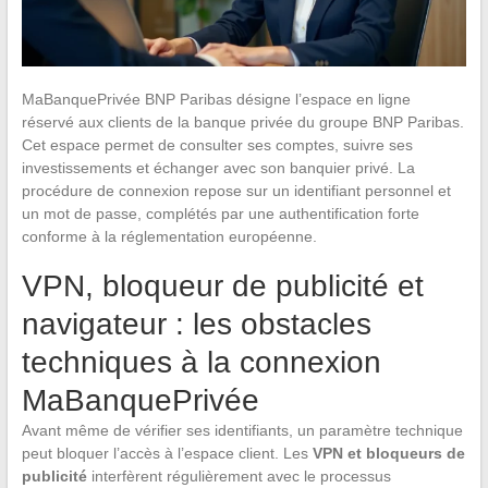
MaBanquePrivée BNP Paribas désigne l’espace en ligne
réservé aux clients de la banque privée du groupe BNP Paribas.
Cet espace permet de consulter ses comptes, suivre ses
investissements et échanger avec son banquier privé. La
procédure de connexion repose sur un identifiant personnel et
un mot de passe, complétés par une authentification forte
conforme à la réglementation européenne.
VPN, bloqueur de publicité et
navigateur : les obstacles
techniques à la connexion
MaBanquePrivée
Avant même de vérifier ses identifiants, un paramètre technique
peut bloquer l’accès à l’espace client. Les
VPN et bloqueurs de
publicité
interfèrent régulièrement avec le processus