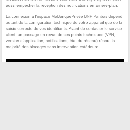
aussi empêcher la réception des notifications en arrière-plan.
La connexion à l’espace MaBanquePrivée BNP Paribas dépend
autant de la configuration technique de votre appareil que de la
saisie correcte de vos identifiants. Avant de contacter le service
client, un passage en revue de ces points techniques (VPN,
version d’application, notifications, état du réseau) résout la
majorité des blocages sans intervention extérieure.